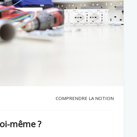
COMPRENDRE LA NOTION
 soi-même ?