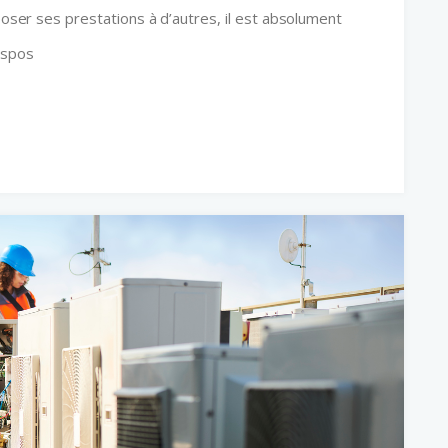
oposer ses prestations à d’autres, il est absolument
ispos