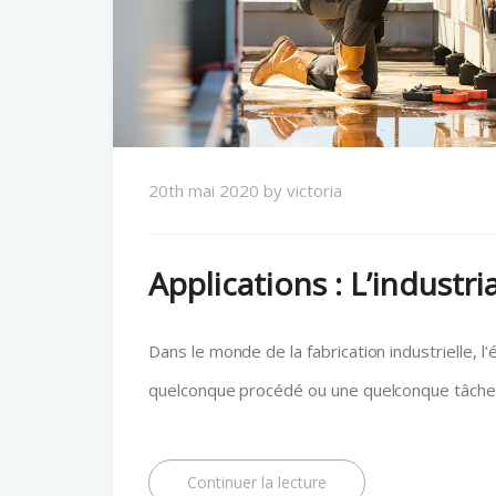
20th mai 2020
by
victoria
Applications : L’industri
Dans le monde de la fabrication industrielle, l’
quelconque procédé ou une quelconque tâche
Continuer la lecture