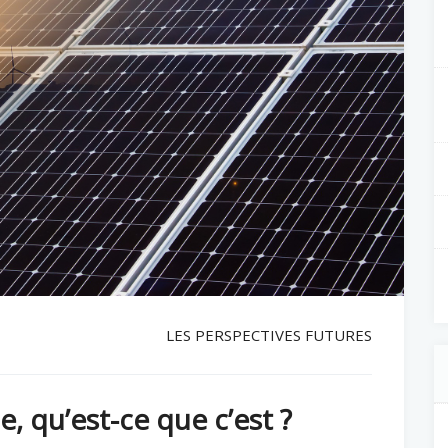
LES PERSPECTIVES FUTURES
, qu’est-ce que c’est ?