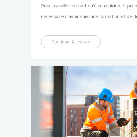
Pour travailler en tant qu’électronicien et pr
nécessaire d’avoir suivi une formation et de d
Continuer la lecture