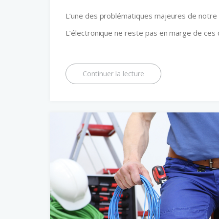
L’une des problématiques majeures de notre t
L’électronique ne reste pas en marge de ces 
Continuer la lecture