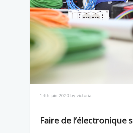
14th juin 2020
by
victoria
Faire de l’électronique