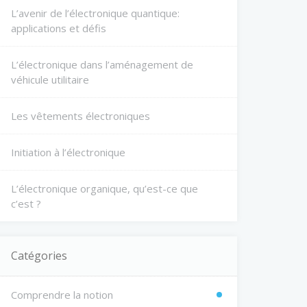
L’avenir de l’électronique quantique:
applications et défis
L’électronique dans l’aménagement de
véhicule utilitaire
Les vêtements électroniques
Initiation à l’électronique
L’électronique organique, qu’est-ce que
c’est ?
Catégories
Comprendre la notion