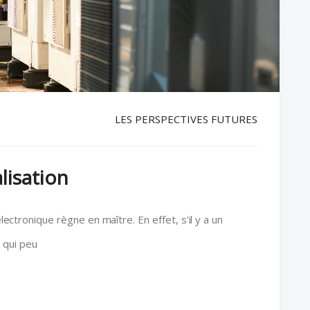
LES PERSPECTIVES FUTURES
alisation
électronique règne en maître. En effet, s’il y a un
 qui peu