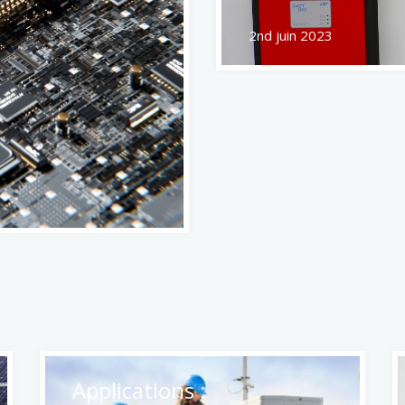
8th mars 2022
Applications :