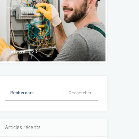
2nd avril 2020
Rechercher :
Articles récents